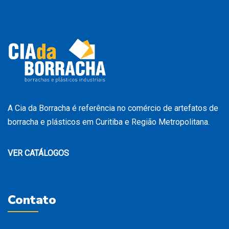
A Cia da Borracha é referência no comércio de artefatos de
borracha e plásticos em Curitiba e Região Metropolitana.
VER CATÁLOGOS
Contato