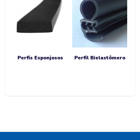
Perfis Esponjosos
Perfil Bielastômero