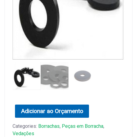
Adicionar ao Orçamento
Categories:
Borrachas
,
Peças em Borracha
,
Vedações