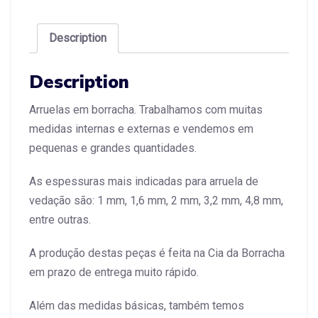
Description
Description
Arruelas em borracha. Trabalhamos com muitas
medidas internas e externas e vendemos em
pequenas e grandes quantidades.
As espessuras mais indicadas para arruela de
vedação são: 1 mm, 1,6 mm, 2 mm, 3,2 mm, 4,8 mm,
entre outras.
A produção destas peças é feita na Cia da Borracha
em prazo de entrega muito rápido.
Além das medidas básicas, também temos