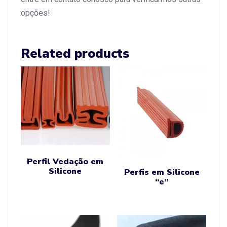
opções!
Related products
Perfil Vedação em
Silicone
Perfis em Silicone
“e”