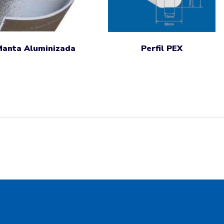
Manta Aluminizada
Perfil PEX