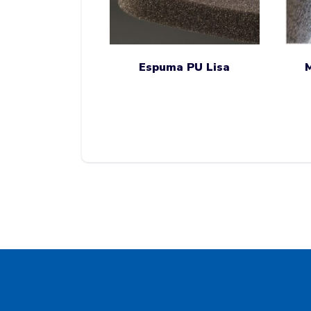
Espuma PU Lisa