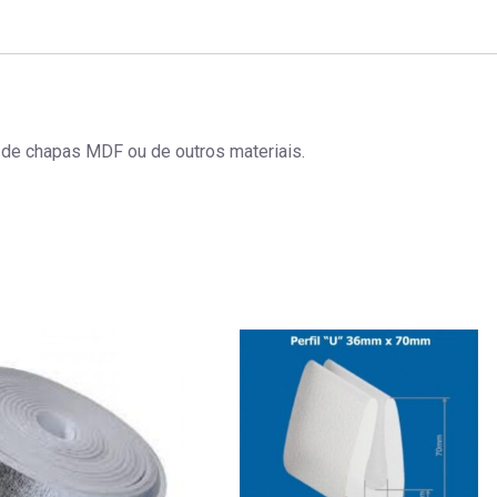
 de chapas MDF ou de outros materiais.