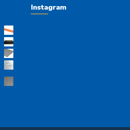
Instagram