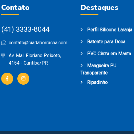
Contato
Destaques
(41) 3333-8044
Perfil Silicone Laranja
Batente para Doca
contato@ciadaborracha.com
PVC Cinza em Manta
Av. Mal. Floriano Peixoto,
4154 - Curitiba/PR
Mangueira PU
Transparente
Ripadinho