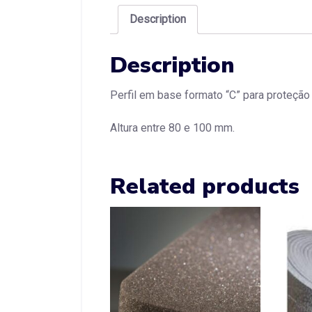
Description
Description
Perfil em base formato “C” para proteção
Altura entre 80 e 100 mm.
Related products