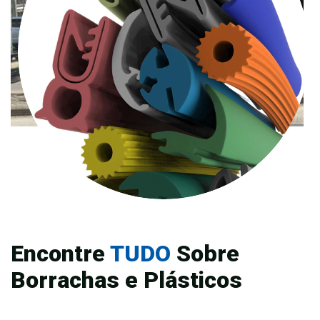
Encontre
TUDO
Sobre
Borrachas e Plásticos