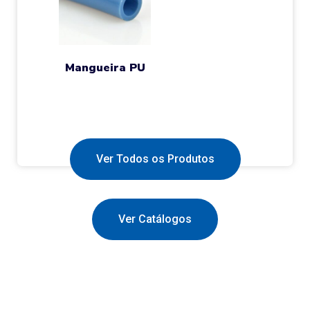
Mangueira PU
Ver Todos os Produtos
Ver Catálogos