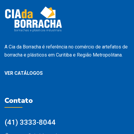
A Cia da Borracha é referência no comércio de artefatos de
borracha e plásticos em Curitiba e Região Metropolitana.
VER CATÁLOGOS
Contato
(41) 3333-8044