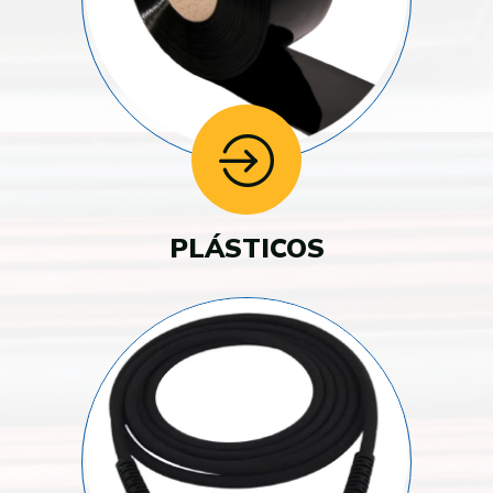
PLÁSTICOS