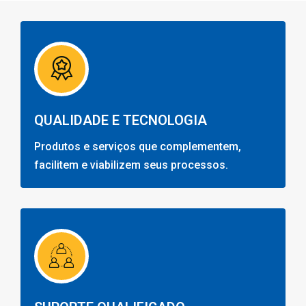
QUALIDADE E TECNOLOGIA
Produtos e serviços que complementem,
facilitem e viabilizem seus processos.