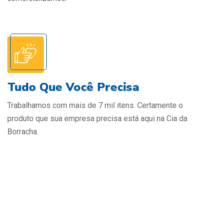
Tudo Que Você Precisa
Trabalhamos com mais de 7 mil itens. Certamente o
produto que sua empresa precisa está aqui na Cia da
Borracha.