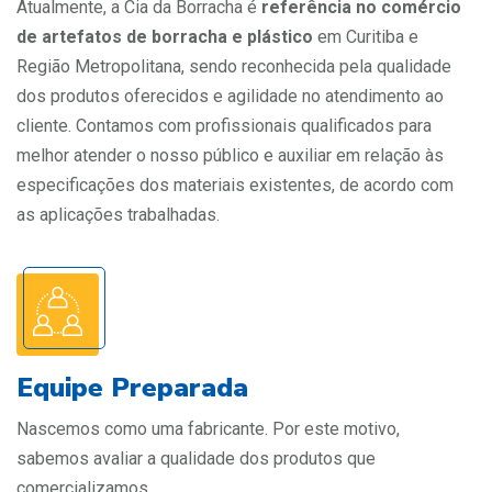
Atualmente, a Cia da Borracha é
referência no comércio
de artefatos de borracha e plástico
em Curitiba e
Região Metropolitana, sendo reconhecida pela qualidade
dos produtos oferecidos e agilidade no atendimento ao
cliente. Contamos com profissionais qualificados para
melhor atender o nosso público e auxiliar em relação às
especificações dos materiais existentes, de acordo com
as aplicações trabalhadas.
Equipe Preparada
Nascemos como uma fabricante. Por este motivo,
sabemos avaliar a qualidade dos produtos que
comercializamos.