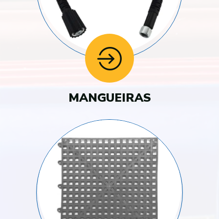
MANGUEIRAS