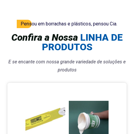
Pensou em borrachas e plásticos, pensou Cia.
Confira a Nossa
LINHA DE
PRODUTOS
E se encante com nossa grande variedade de soluções e
produtos