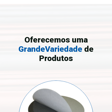
Oferecemos uma
Grande
Variedade
de
Produtos