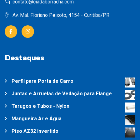
contato@ciadaborracha.com
Av. Mal. Floriano Peixoto, 4154 - Curitiba/PR
Destaques
Perfil para Porta de Carro
Juntas e Arruelas de Vedação para Flange
Tarugos e Tubos - Nylon
Mangueira Ar e Água
Piso AZ32 Invertido