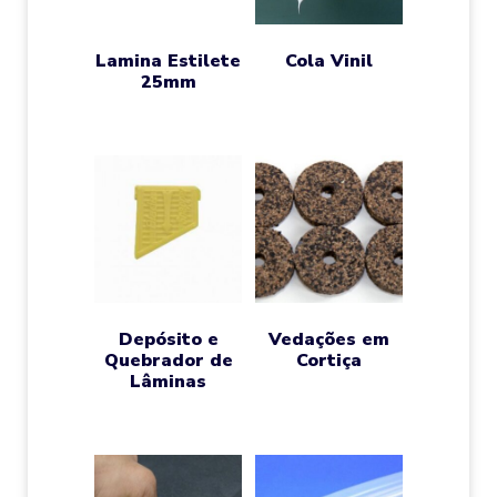
Lamina Estilete
Cola Vinil
25mm
Depósito e
Vedações em
Quebrador de
Cortiça
Lâminas