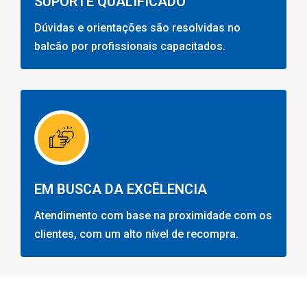
SUPORTE QUALIFICADO
Dúvidas e orientações são resolvidas no
balcão por profissionais capacitados.
EM BUSCA DA EXCÊLENCIA
Atendimento com base na proximidade com os
clientes, com um alto nível de recompra.