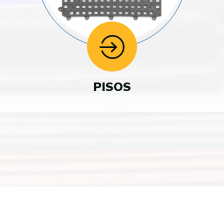
PISOS