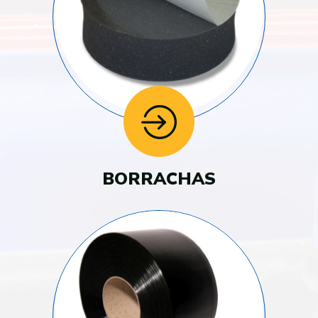
BORRACHAS