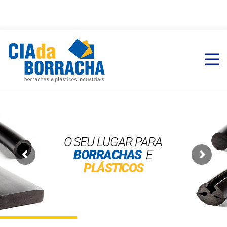
O
SEU LUGAR PARA
BORRACHAS
E
PLÁSTICOS