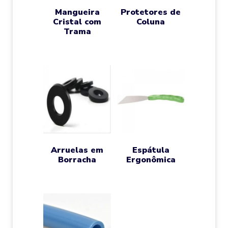
Mangueira
Protetores de
Cristal com
Coluna
Trama
Arruelas em
Espátula
Borracha
Ergonômica