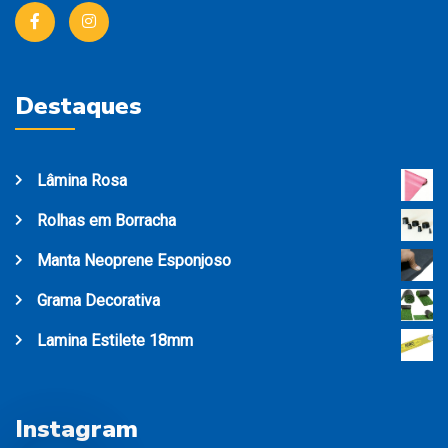
Destaques
Lâmina Rosa
Rolhas em Borracha
Manta Neoprene Esponjoso
Grama Decorativa
Lamina Estilete 18mm
Instagram