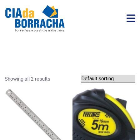
Showing all 2 results