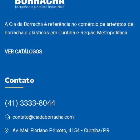
A Cia da Borracha é referência no comércio de artefatos de
borracha e plásticos em Curitiba e Região Metropolitana.
VER CATÁLOGOS
Contato
(41) 3333-8044
contato@ciadaborracha.com
Av. Mal. Floriano Peixoto, 4154 - Curitiba/PR