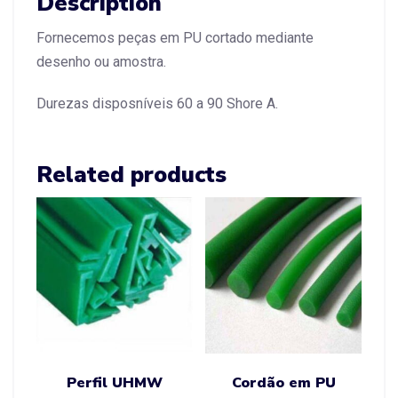
Description
Fornecemos peças em PU cortado mediante
desenho ou amostra.
Durezas disposníveis 60 a 90 Shore A.
Related products
Perfil UHMW
Cordão em PU