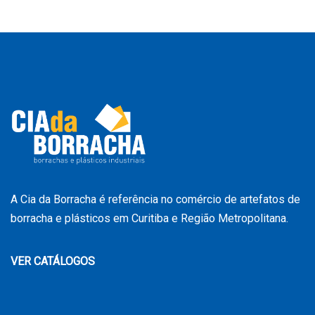
A Cia da Borracha é referência no comércio de artefatos de
borracha e plásticos em Curitiba e Região Metropolitana.
VER CATÁLOGOS