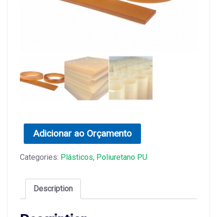
Adicionar ao Orçamento
Categories:
Plásticos
,
Poliuretano PU
Description