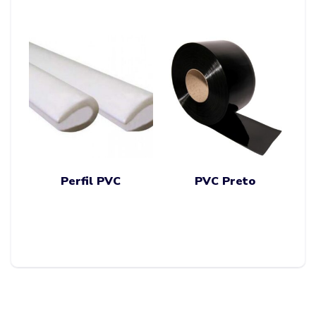
Perfil PVC
PVC Preto