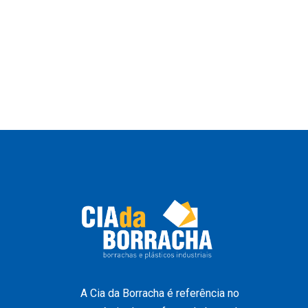
A Cia da Borracha é referência no