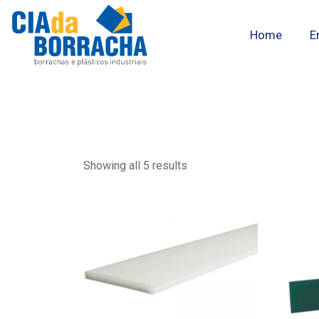
Home
E
Showing all 5 results