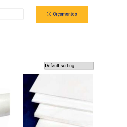
Orçamentos