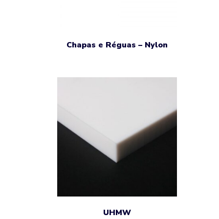
Chapas e Réguas – Nylon
UHMW