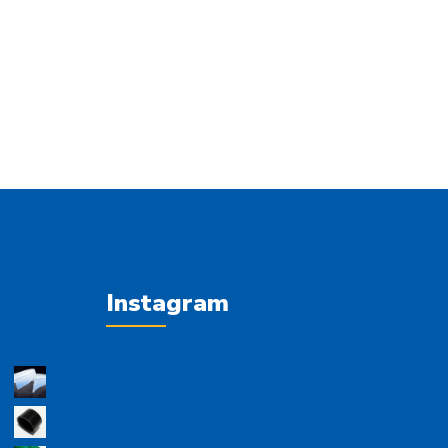
Instagram