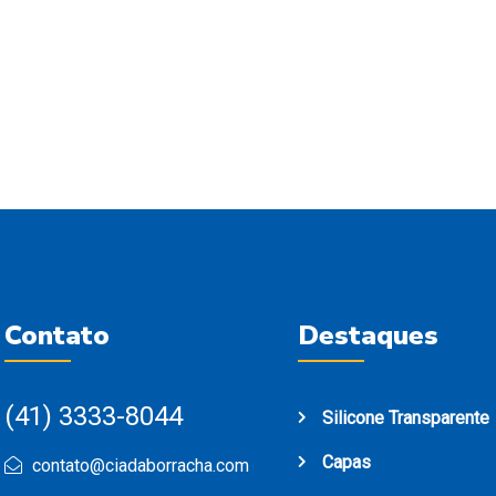
Contato
Destaques
(41) 3333-8044
Silicone Transparente
Capas
contato@ciadaborracha.com