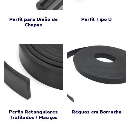
Perfil para União de
Perfil Tipo U
Chapas
Perfis Retangulares
Réguas em Borracha
Trafilados / Maciços