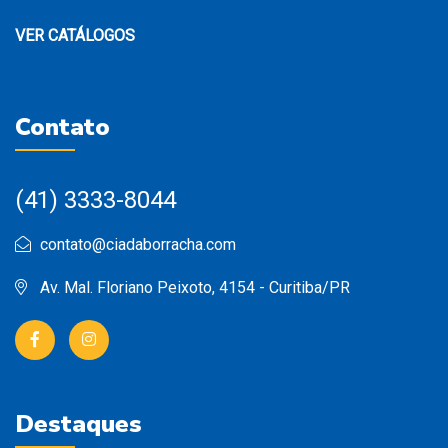
VER CATÁLOGOS
Contato
(41) 3333-8044
contato@ciadaborracha.com
Av. Mal. Floriano Peixoto, 4154 - Curitiba/PR
Destaques