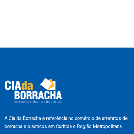
A Cia da Borracha é referência no comércio de artefatos de
borracha e plásticos em Curitiba e Região Metropolitana.