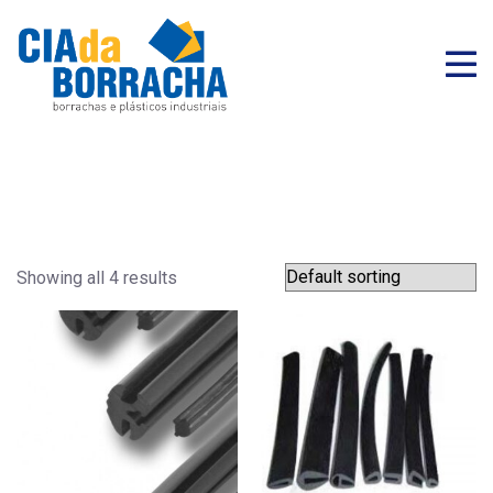
Showing all 4 results