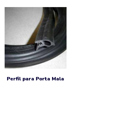
Perfil para Porta Mala