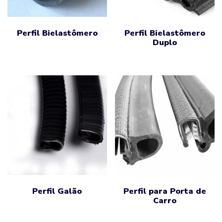
Perfil Bielastômero
Perfil Bielastômero
Duplo
Perfil Galão
Perfil para Porta de
Carro