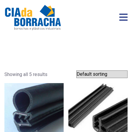
Showing all 5 results