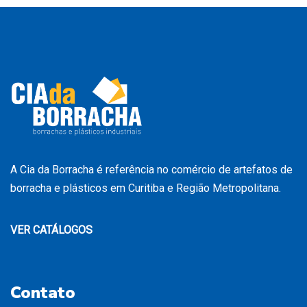
A Cia da Borracha é referência no comércio de artefatos de
borracha e plásticos em Curitiba e Região Metropolitana.
VER CATÁLOGOS
Contato