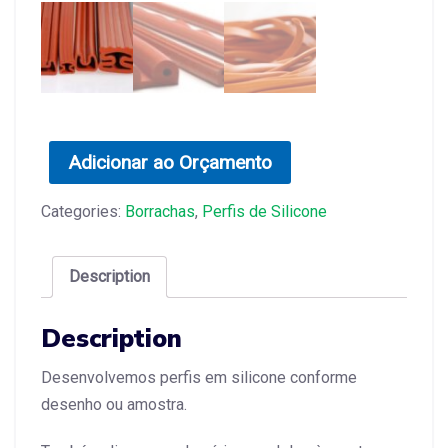
Adicionar ao Orçamento
Categories:
Borrachas
,
Perfis de Silicone
Description
Description
Desenvolvemos perfis em silicone conforme
desenho ou amostra.