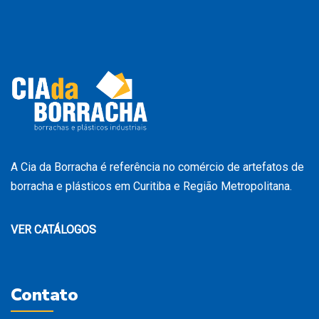
A Cia da Borracha é referência no comércio de artefatos de
borracha e plásticos em Curitiba e Região Metropolitana.
VER CATÁLOGOS
Contato