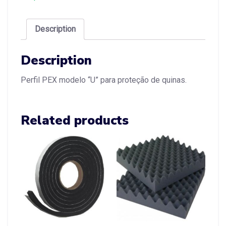
Description
Description
Perfil PEX modelo “U” para proteção de quinas.
Related products