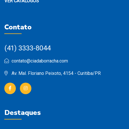
VER CATÁLOGOS
Contato
(41) 3333-8044
contato@ciadaborracha.com
Av. Mal. Floriano Peixoto, 4154 - Curitiba/PR
Destaques