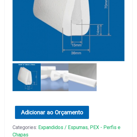
Adicionar ao Orçamento
Categories:
Expandidos / Espumas
,
PEX - Perfis e
Chapas