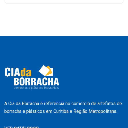
A Cia da Borracha é referência no comércio de artefatos de
borracha e plásticos em Curitiba e Região Metropolitana.