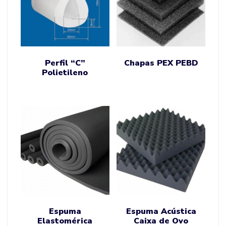
Perfil “C”
Chapas PEX PEBD
Polietileno
Espuma
Espuma Acústica
Elastomérica
Caixa de Ovo