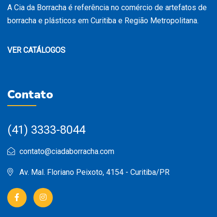
A Cia da Borracha é referência no comércio de artefatos de
borracha e plásticos em Curitiba e Região Metropolitana.
VER CATÁLOGOS
Contato
(41) 3333-8044
contato@ciadaborracha.com
Av. Mal. Floriano Peixoto, 4154 - Curitiba/PR