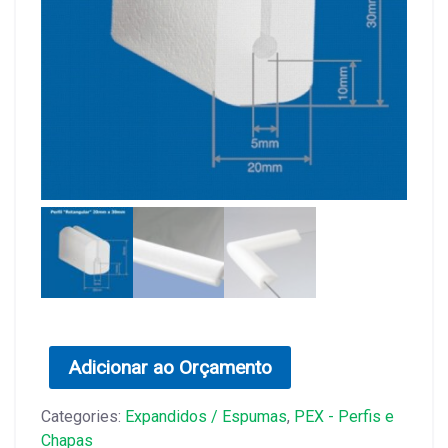
Adicionar ao Orçamento
Categories:
Expandidos / Espumas
,
PEX - Perfis e
Chapas