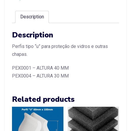
Description
Description
Perfis tipo “u” para proteção de vidros e outras
chapas.
PEX0001 – ALTURA 40 MM
PEX0004 – ALTURA 30 MM
Related products