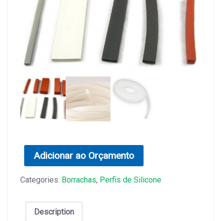
Adicionar ao Orçamento
Categories:
Borrachas
,
Perfis de Silicone
Description