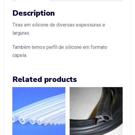
Description
Tiras em silicone de diversas espessuras e
larguras.
Também temos perfil de silicone em formato
capela.
Related products