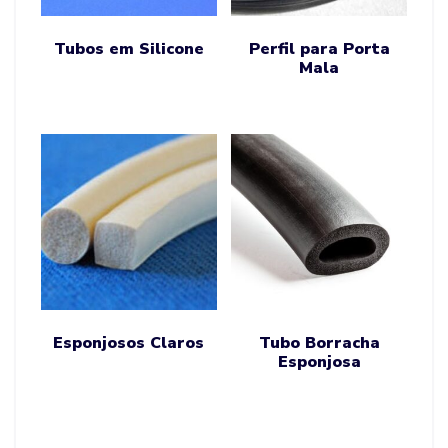
Tubos em Silicone
Perfil para Porta
Mala
Esponjosos Claros
Tubo Borracha
Esponjosa