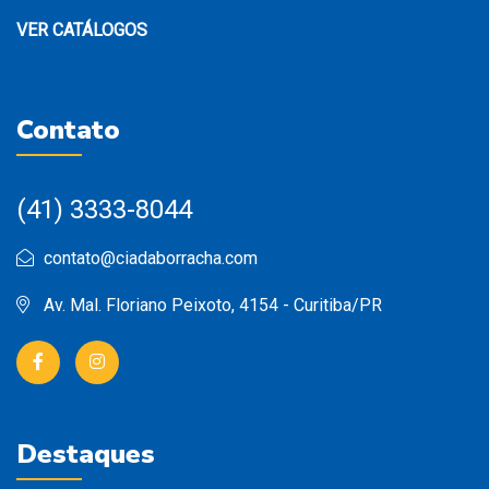
VER CATÁLOGOS
Contato
(41) 3333-8044
contato@ciadaborracha.com
Av. Mal. Floriano Peixoto, 4154 - Curitiba/PR
Destaques