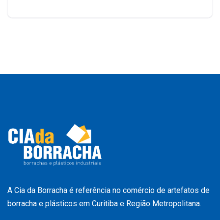
A Cia da Borracha é referência no comércio de artefatos de
borracha e plásticos em Curitiba e Região Metropolitana.