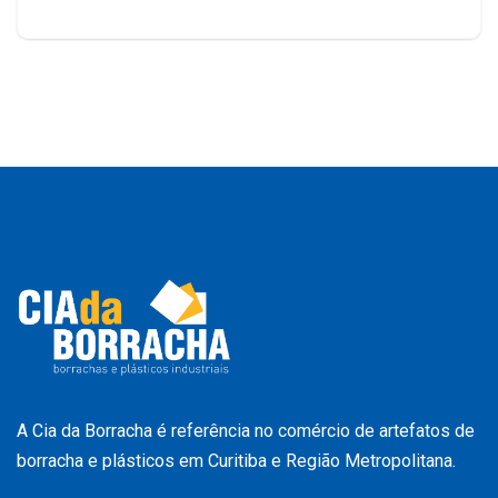
A Cia da Borracha é referência no comércio de artefatos de
borracha e plásticos em Curitiba e Região Metropolitana.