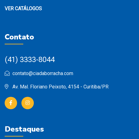
VER CATÁLOGOS
Contato
(41) 3333-8044
contato@ciadaborracha.com
Av. Mal. Floriano Peixoto, 4154 - Curitiba/PR
Destaques