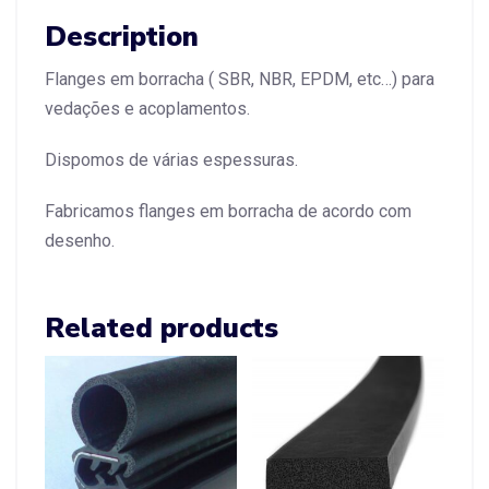
Description
Flanges em borracha ( SBR, NBR, EPDM, etc…) para
vedações e acoplamentos.
Dispomos de várias espessuras.
Fabricamos flanges em borracha de acordo com
desenho.
Related products