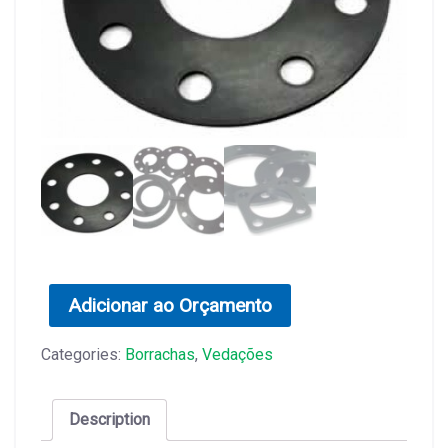
Adicionar ao Orçamento
Categories:
Borrachas
,
Vedações
Description