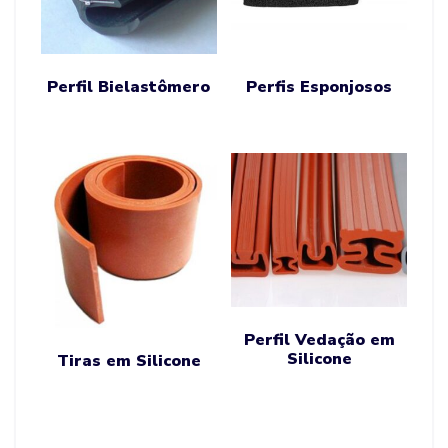
Perfil Bielastômero
Perfis Esponjosos
Perfil Vedação em
Silicone
Tiras em Silicone