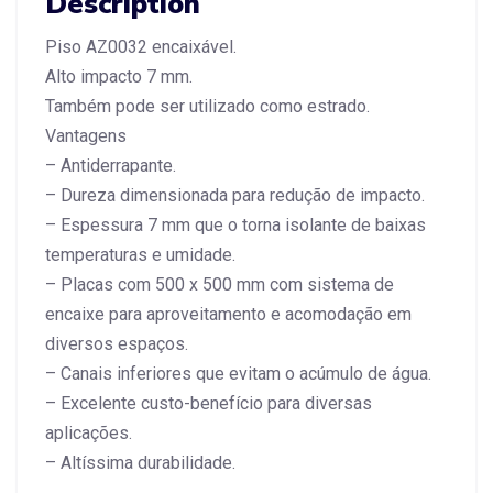
Description
Piso AZ0032 encaixável.
Alto impacto 7 mm.
Também pode ser utilizado como estrado.
Vantagens
– Antiderrapante.
– Dureza dimensionada para redução de impacto.
– Espessura 7 mm que o torna isolante de baixas
temperaturas e umidade.
– Placas com 500 x 500 mm com sistema de
encaixe para aproveitamento e acomodação em
diversos espaços.
– Canais inferiores que evitam o acúmulo de água.
– Excelente custo-benefício para diversas
aplicações.
– Altíssima durabilidade.