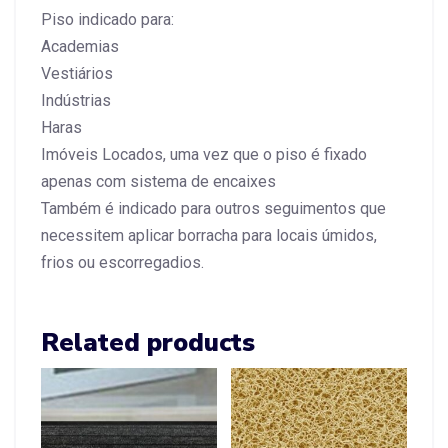
Piso indicado para:
Academias
Vestiários
Indústrias
Haras
Imóveis Locados, uma vez que o piso é fixado
apenas com sistema de encaixes
Também é indicado para outros seguimentos que
necessitem aplicar borracha para locais úmidos,
frios ou escorregadios.
Related products