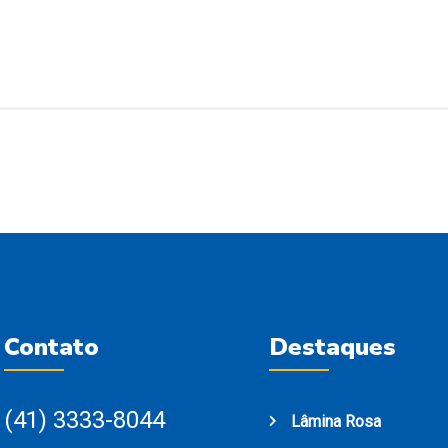
Contato
Destaques
(41) 3333-8044
Lâmina Rosa