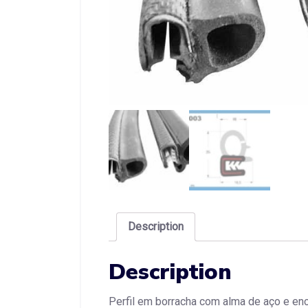
Description
Description
Perfil em borracha com alma de aço e enc