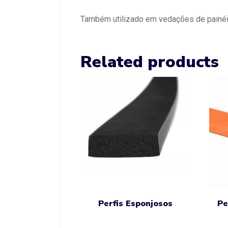
Também utilizado em vedações de painéi
Related products
Perfis Esponjosos
Pe