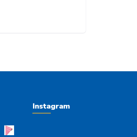
Instagram