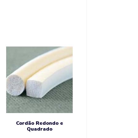
Cordão Redondo e
Quadrado