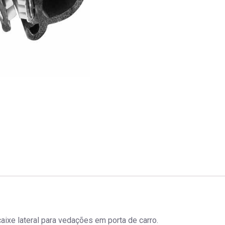
aixe lateral para vedações em porta de carro.