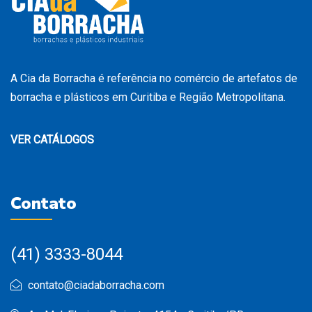
A Cia da Borracha é referência no comércio de artefatos de
borracha e plásticos em Curitiba e Região Metropolitana.
VER CATÁLOGOS
Contato
(41) 3333-8044
contato@ciadaborracha.com