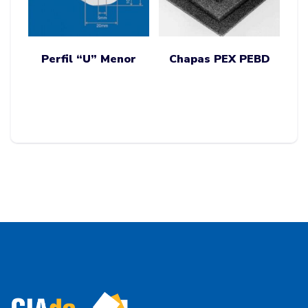
Perfil “U” Menor
Chapas PEX PEBD