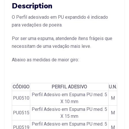
Description
O Perfil adesivado em PU expandido é indicado
para vedações de poeira.
Por ser uma espuma, atendende ítens frágeis que
necessitam de uma vedação mais leve.
Abaixo as medidas de maior giro:
CÓDIGO
PERFIL ADESIVO
U.N.
Perfil Adesivo em Espuma PU med. 5
PU0510
M
X 10 mm
Perfil Adesivo em Espuma PU med. 5
PU0515
M
X 15 mm
Perfil Adesivo em Espuma PU med. 5
PU0519
M