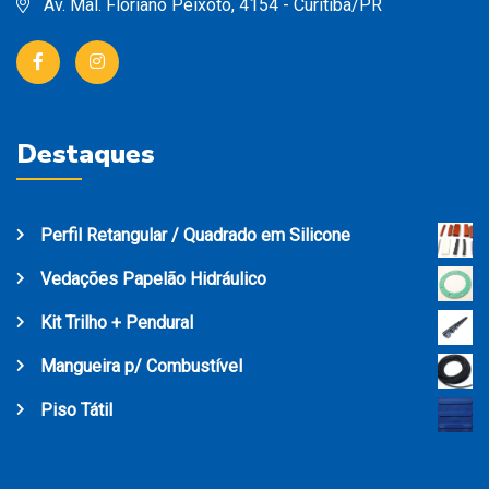
Av. Mal. Floriano Peixoto, 4154 - Curitiba/PR
Destaques
Perfil Retangular / Quadrado em Silicone
Vedações Papelão Hidráulico
Kit Trilho + Pendural
Mangueira p/ Combustível
Piso Tátil