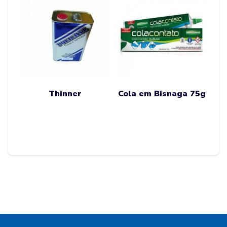
Thinner
Cola em Bisnaga 75g