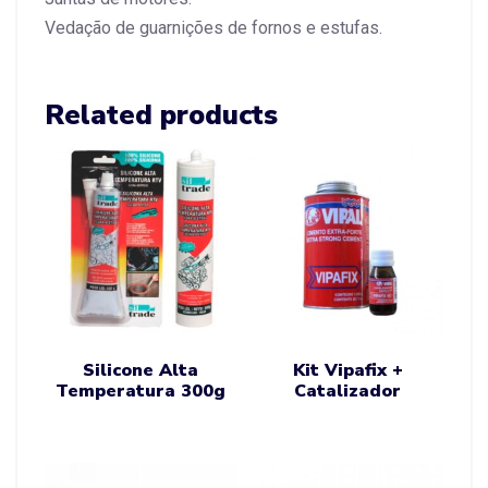
Vedação de guarnições de fornos e estufas.
Related products
Silicone Alta
Kit Vipafix +
Temperatura 300g
Catalizador