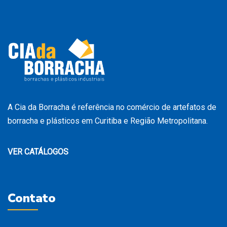
A Cia da Borracha é referência no comércio de artefatos de
borracha e plásticos em Curitiba e Região Metropolitana.
VER CATÁLOGOS
Contato