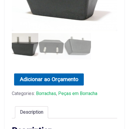
Adicionar ao Orçamento
Categories:
Borrachas
,
Peças em Borracha
Description