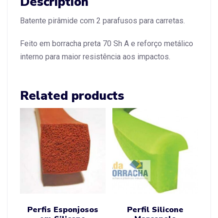
Description
Batente pirâmide com 2 parafusos para carretas.
Feito em borracha preta 70 Sh A e reforço metálico
interno para maior resistência aos impactos.
Related products
Perfis Esponjosos
Perfil Silicone