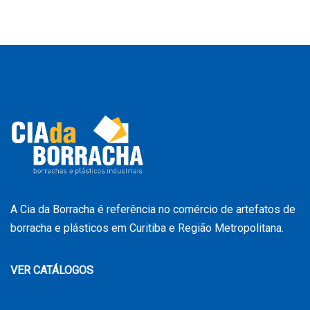
A Cia da Borracha é referência no comércio de artefatos de
borracha e plásticos em Curitiba e Região Metropolitana.
VER CATÁLOGOS