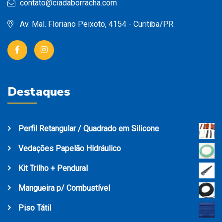
contato@ciadaborracha.com
Av. Mal. Floriano Peixoto, 4154 - Curitiba/PR
Destaques
Perfil Retangular / Quadrado em Silicone
Vedações Papelão Hidráulico
Kit Trilho + Pendural
Mangueira p/ Combustível
Piso Tátil