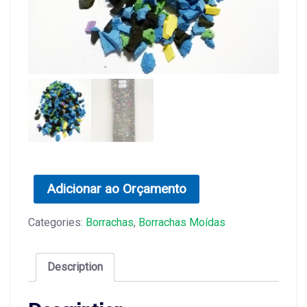
Adicionar ao Orçamento
Categories:
Borrachas
,
Borrachas Moídas
Description