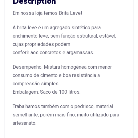
Description
Em nossa loja temos Brita Leve!
A brita leve é um agregado sintético para
enchimento leve, sem função estrutural, estável,
cujas propriedades podem
conferir aos concretos e argamassas.
Desempenho: Mistura homogênea com menor
consumo de cimento e boa resistência a
compressão simples.
Embalagem: Saco de 100 litros.
Trabalhamos também com o pedrisco, material
semelhante, porém mais fino, muito utilizado para
artesanato.