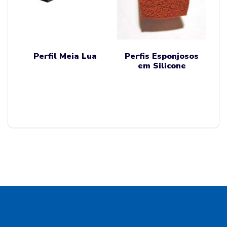
Perfil Meia Lua
Perfis Esponjosos
em Silicone