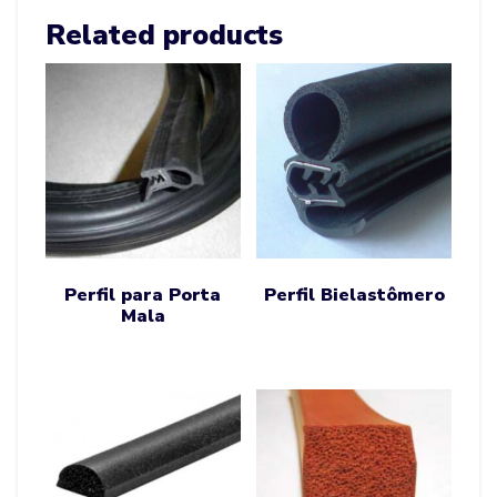
Related products
Perfil para Porta
Perfil Bielastômero
Mala