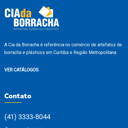
A Cia da Borracha é referência no comércio de artefatos de
borracha e plásticos em Curitiba e Região Metropolitana.
VER CATÁLOGOS
Contato
(41) 3333-8044