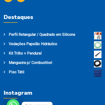
Destaques
Perfil Retangular / Quadrado em Silicone
Vedações Papelão Hidráulico
Kit Trilho + Pendural
Mangueira p/ Combustível
Piso Tátil
Instagram