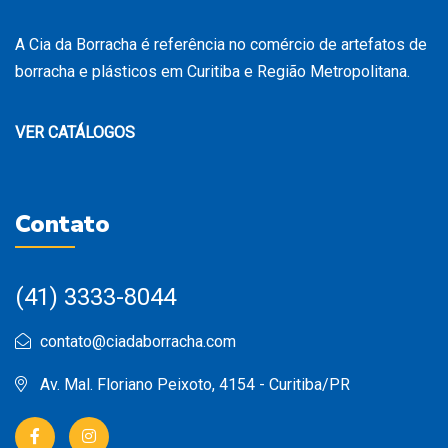
A Cia da Borracha é referência no comércio de artefatos de
borracha e plásticos em Curitiba e Região Metropolitana.
VER CATÁLOGOS
Contato
(41) 3333-8044
contato@ciadaborracha.com
Av. Mal. Floriano Peixoto, 4154 - Curitiba/PR