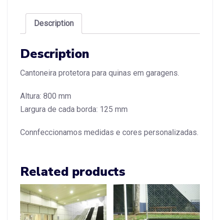
Description
Description
Cantoneira protetora para quinas em garagens.
Altura: 800 mm
Largura de cada borda: 125 mm
Connfeccionamos medidas e cores personalizadas.
Related products