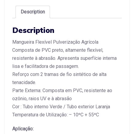
Description
Description
Mangueira Flexível Pulverização Agrícola
Composta de PVC preto, altamente flexível,
resistente à abrasão. Apresenta superfície interna
lisa e facilitadora de passagem.
Reforço com 2 tramas de fio sintético de alta
tenacidade.
Parte Externa: Composta em PVC, resistente ao
ozônio, raios UV e à abrasão
Cor : Tubo interno Verde / Tubo exterior Laranja
Temperatura de Utilização: – 10ºC + 55ºC
Aplicação: