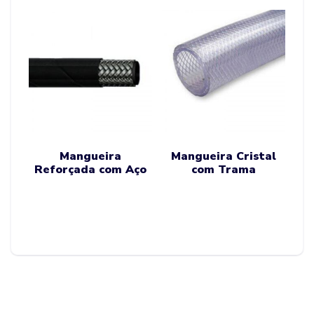
Mangueira
Mangueira Cristal
Reforçada com Aço
com Trama