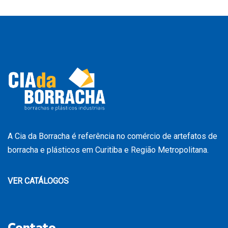
A Cia da Borracha é referência no comércio de artefatos de
borracha e plásticos em Curitiba e Região Metropolitana.
VER CATÁLOGOS
Contato