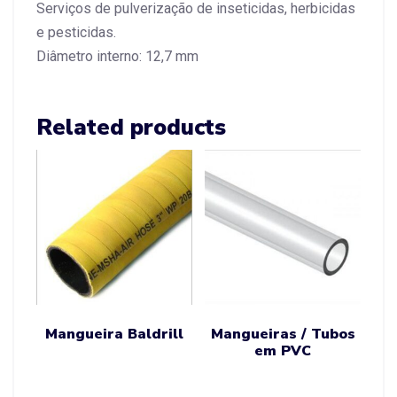
Serviços de pulverização de inseticidas, herbicidas
e pesticidas.
Diâmetro interno: 12,7 mm
Related products
Mangueira Baldrill
Mangueiras / Tubos
em PVC