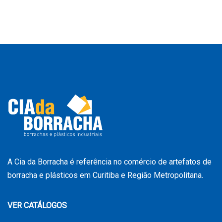
A Cia da Borracha é referência no comércio de artefatos de
borracha e plásticos em Curitiba e Região Metropolitana.
VER CATÁLOGOS