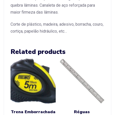
quebra lâminas. Canaleta de aço reforçada para
maior firmeza das lâminas.
Corte de plástico, madeira, adesivo, borracha, couro,
cortiça, papelão hidráulico, etc…
Related products
Trena Emborrachada
Réguas