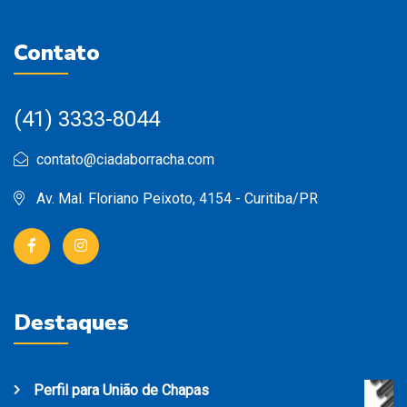
Contato
(41) 3333-8044
contato@ciadaborracha.com
Av. Mal. Floriano Peixoto, 4154 - Curitiba/PR
Destaques
Perfil para União de Chapas